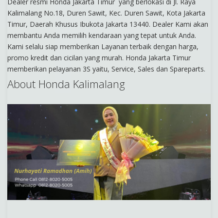
Dealer resmi Honda Jakarta Timur yang berlokasi di Jl. Raya
Kalimalang No.18, Duren Sawit, Kec. Duren Sawit, Kota Jakarta
Timur, Daerah Khusus Ibukota Jakarta 13440. Dealer Kami akan
membantu Anda memilih kendaraan yang tepat untuk Anda.
Kami selalu siap memberikan Layanan terbaik dengan harga,
promo kredit dan cicilan yang murah. Honda Jakarta Timur
memberikan pelayanan 3S yaitu, Service, Sales dan Spareparts.
About Honda Kalimalang