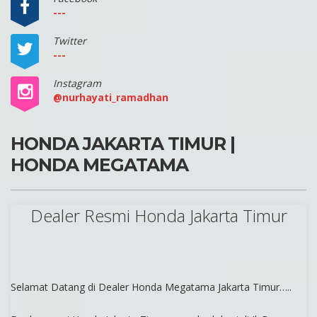
---
Twitter
---
Instagram
@nurhayati_ramadhan
HONDA JAKARTA TIMUR |
HONDA MEGATAMA
Dealer Resmi Honda Jakarta Timur
Selamat Datang di Dealer Honda Megatama Jakarta Timur…..