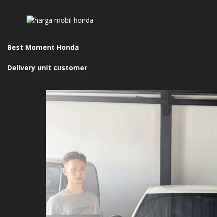
Best Moment Honda
Delivery unit customer