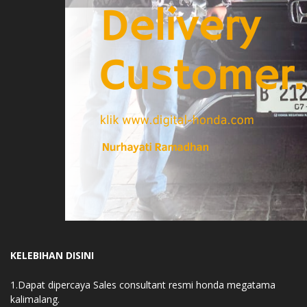
KELEBIHAN DISINI
1.Dapat dipercaya Sales consultant resmi honda megatama
kalimalang.