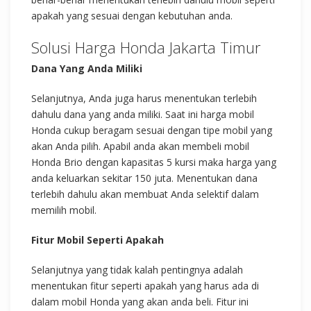
apakah yang sesuai dengan kebutuhan anda.
Solusi Harga Honda Jakarta Timur
Dana Yang Anda Miliki
Selanjutnya, Anda juga harus menentukan terlebih
dahulu dana yang anda miliki. Saat ini harga mobil
Honda cukup beragam sesuai dengan tipe mobil yang
akan Anda pilih. Apabil anda akan membeli mobil
Honda Brio dengan kapasitas 5 kursi maka harga yang
anda keluarkan sekitar 150 juta. Menentukan dana
terlebih dahulu akan membuat Anda selektif dalam
memilih mobil.
Fitur Mobil Seperti Apakah
Selanjutnya yang tidak kalah pentingnya adalah
menentukan fitur seperti apakah yang harus ada di
dalam mobil Honda yang akan anda beli. Fitur ini