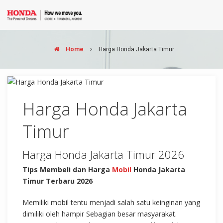
Home
Harga Honda Jakarta Timur
Harga Honda Jakarta
Timur
Harga Honda Jakarta Timur 2026
Tips Membeli dan Harga
Mobil
Honda Jakarta
Timur Terbaru 2026
Memiliki mobil tentu menjadi salah satu keinginan yang
dimiliki oleh hampir Sebagian besar masyarakat.