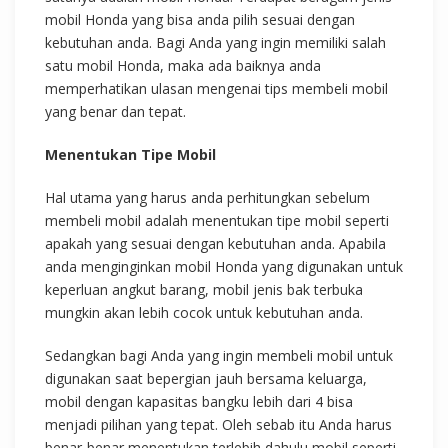
mobil Honda yang bisa anda pilih sesuai dengan
kebutuhan anda. Bagi Anda yang ingin memiliki salah
satu mobil Honda, maka ada baiknya anda
memperhatikan ulasan mengenai tips membeli mobil
yang benar dan tepat.
Menentukan Tipe Mobil
Hal utama yang harus anda perhitungkan sebelum
membeli mobil adalah menentukan tipe mobil seperti
apakah yang sesuai dengan kebutuhan anda. Apabila
anda menginginkan mobil Honda yang digunakan untuk
keperluan angkut barang, mobil jenis bak terbuka
mungkin akan lebih cocok untuk kebutuhan anda.
Sedangkan bagi Anda yang ingin membeli mobil untuk
digunakan saat bepergian jauh bersama keluarga,
mobil dengan kapasitas bangku lebih dari 4 bisa
menjadi pilihan yang tepat. Oleh sebab itu Anda harus
benar-benar menentukan terlebih dahulu mobil seperti