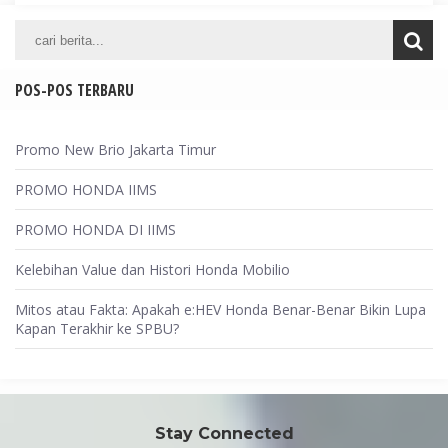
POS-POS TERBARU
Promo New Brio Jakarta Timur
PROMO HONDA IIMS
PROMO HONDA DI IIMS
Kelebihan Value dan Histori Honda Mobilio
Mitos atau Fakta: Apakah e:HEV Honda Benar-Benar Bikin Lupa
Kapan Terakhir ke SPBU?
Stay Connected