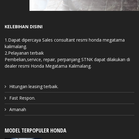
KELEBIHAN DISINI
1.Dapat dipercaya Sales consultant resmi honda megatama
kalimalang.
2.Pelayanan terbaik
Pembelian,service, repair, perpanjang STNK dapat dilakukan di
dealer resmi Honda Megatama Kalimalang.
Hitungan leasing terbaik.
Fast Respon.
Amanah
MODEL TERPOPULER HONDA