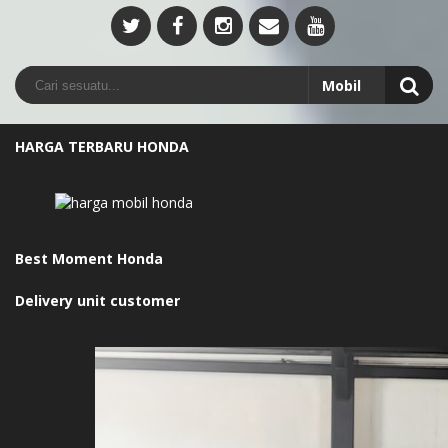
HARGA TERBARU HONDA
Best Moment Honda
Delivery unit customer