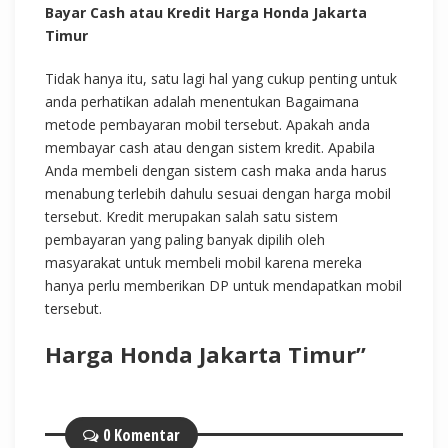
Bayar Cash atau Kredit Harga Honda Jakarta
Timur
Tidak hanya itu, satu lagi hal yang cukup penting untuk
anda perhatikan adalah menentukan Bagaimana
metode pembayaran mobil tersebut. Apakah anda
membayar cash atau dengan sistem kredit. Apabila
Anda membeli dengan sistem cash maka anda harus
menabung terlebih dahulu sesuai dengan harga mobil
tersebut. Kredit merupakan salah satu sistem
pembayaran yang paling banyak dipilih oleh
masyarakat untuk membeli mobil karena mereka
hanya perlu memberikan DP untuk mendapatkan mobil
tersebut.
Harga Honda Jakarta Timur”
0 Komentar