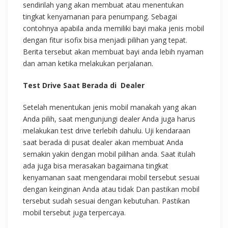
sendirilah yang akan membuat atau menentukan
tingkat kenyamanan para penumpang. Sebagai
contohnya apabila anda memiliki bayi maka jenis mobil
dengan fitur isofix bisa menjadi pilihan yang tepat.
Berita tersebut akan membuat bayi anda lebih nyaman
dan aman ketika melakukan perjalanan.
Test Drive Saat Berada di Dealer
Setelah menentukan jenis mobil manakah yang akan
Anda pilih, saat mengunjungi dealer Anda juga harus
melakukan test drive terlebih dahulu. Uji kendaraan
saat berada di pusat dealer akan membuat Anda
semakin yakin dengan mobil pilihan anda. Saat itulah
ada juga bisa merasakan bagaimana tingkat
kenyamanan saat mengendarai mobil tersebut sesuai
dengan keinginan Anda atau tidak Dan pastikan mobil
tersebut sudah sesuai dengan kebutuhan. Pastikan
mobil tersebut juga terpercaya.