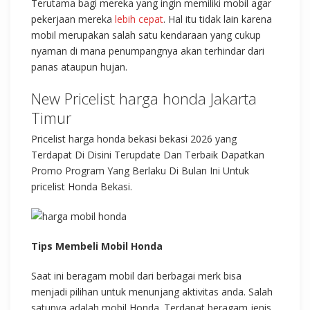
Terutama bagi mereka yang ingin memiliki mobil agar
pekerjaan mereka
lebih cepat
. Hal itu tidak lain karena
mobil merupakan salah satu kendaraan yang cukup
nyaman di mana penumpangnya akan terhindar dari
panas ataupun hujan.
New Pricelist harga honda Jakarta
Timur
Pricelist harga honda bekasi bekasi 2026 yang
Terdapat Di Disini Terupdate Dan Terbaik Dapatkan
Promo Program Yang Berlaku Di Bulan Ini Untuk
pricelist Honda Bekasi.
Tips Membeli Mobil Honda
Saat ini beragam mobil dari berbagai merk bisa
menjadi pilihan untuk menunjang aktivitas anda. Salah
satunya adalah mobil Honda. Terdapat beragam jenis