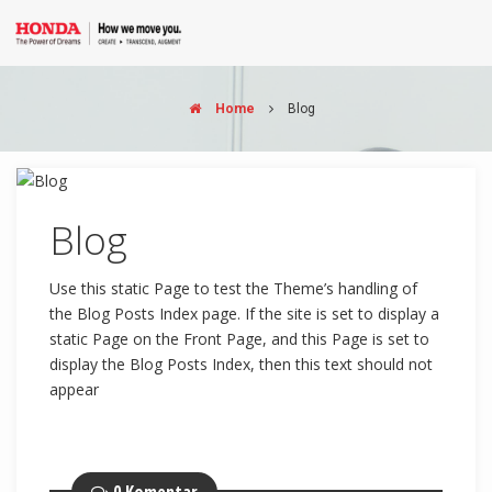
Home
Blog
Blog
Use this static Page to test the Theme’s handling of
the Blog Posts Index page. If the site is set to display a
static Page on the Front Page, and this Page is set to
display the Blog Posts Index, then this text should not
appear