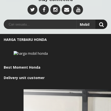
HARGA TERBARU HONDA
Best Moment Honda
Delivery unit customer