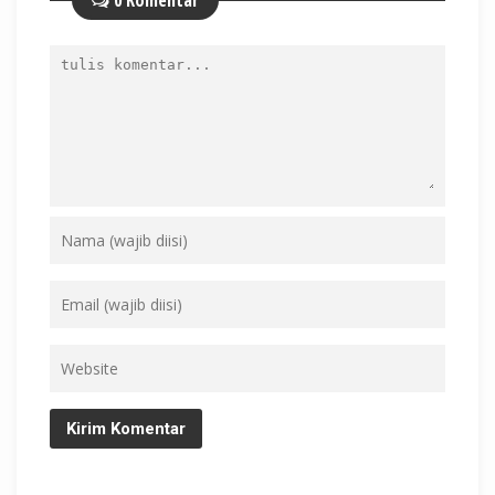
0 Komentar