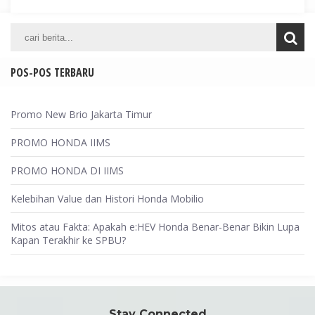
POS-POS TERBARU
Promo New Brio Jakarta Timur
PROMO HONDA IIMS
PROMO HONDA DI IIMS
Kelebihan Value dan Histori Honda Mobilio
Mitos atau Fakta: Apakah e:HEV Honda Benar-Benar Bikin Lupa
Kapan Terakhir ke SPBU?
Stay Connected