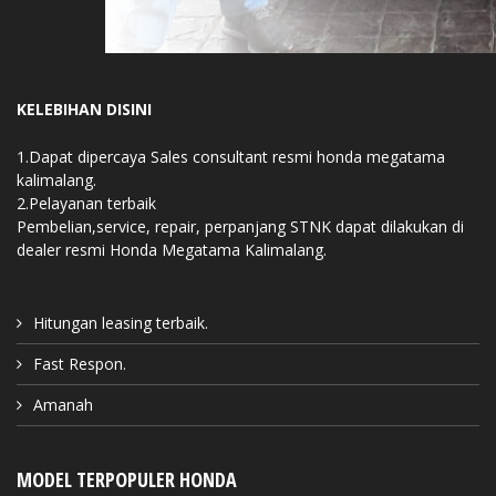
KELEBIHAN DISINI
1.Dapat dipercaya Sales consultant resmi honda megatama
kalimalang.
2.Pelayanan terbaik
Pembelian,service, repair, perpanjang STNK dapat dilakukan di
dealer resmi Honda Megatama Kalimalang.
Hitungan leasing terbaik.
Fast Respon.
Amanah
MODEL TERPOPULER HONDA