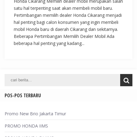
Honda Cikarang Memilih dealer mobil merupakan salah
satu hal terpenting saat akan membeli mobil baru.
Pertimbangan memilih dealer Honda Cikarang menjadi
hal penting bagi calon konsumen yang ingin membeli
mobil Honda baru di daerah Cikarang dan sekitarnya.
Beberapa Pertimbangan Memilih Dealer Mobil Ada
beberapa hal penting yang kadang...
POS-POS TERBARU
Promo New Brio Jakarta Timur
PROMO HONDA IIMS