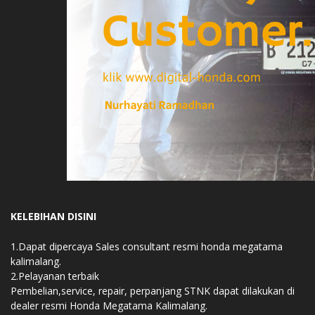
KELEBIHAN DISINI
1.Dapat dipercaya Sales consultant resmi honda megatama
kalimalang.
2.Pelayanan terbaik
Pembelian,service, repair, perpanjang STNK dapat dilakukan di
dealer resmi Honda Megatama Kalimalang.