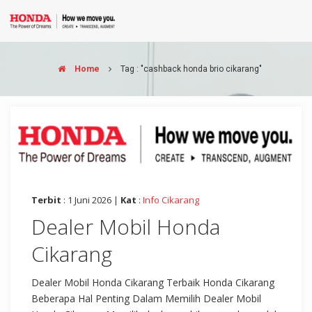
Home
Tag : "cashback honda brio cikarang"
Terbit
: 1 Juni 2026 |
Kat
:
Info Cikarang
Dealer Mobil Honda
Cikarang
Dealer Mobil Honda Cikarang Terbaik Honda Cikarang
Beberapa Hal Penting Dalam Memilih Dealer Mobil