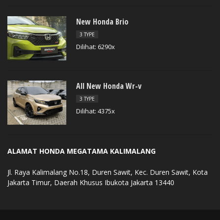
New Honda Brio
3 TYPE
Dilihat: 6290x
All New Honda Wr-v
3 TYPE
Dilihat: 4375x
ALAMAT HONDA MEGATAMA KALIMALANG
Jl. Raya Kalimalang No.18, Duren Sawit, Kec. Duren Sawit, Kota
Jakarta Timur, Daerah Khusus Ibukota Jakarta 13440