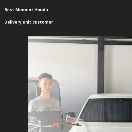
Best Moment Honda
Delivery unit customer