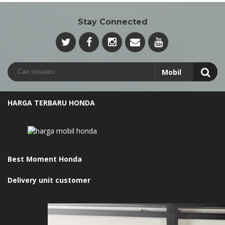
Stay Connected
HARGA TERBARU HONDA
Best Moment Honda
Delivery unit customer