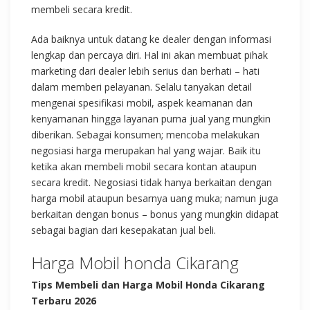
membeli secara kredit.
Ada baiknya untuk datang ke dealer dengan informasi
lengkap dan percaya diri. Hal ini akan membuat pihak
marketing dari dealer lebih serius dan berhati – hati
dalam memberi pelayanan. Selalu tanyakan detail
mengenai spesifikasi mobil, aspek keamanan dan
kenyamanan hingga layanan purna jual yang mungkin
diberikan. Sebagai konsumen; mencoba melakukan
negosiasi harga merupakan hal yang wajar. Baik itu
ketika akan membeli mobil secara kontan ataupun
secara kredit. Negosiasi tidak hanya berkaitan dengan
harga mobil ataupun besarnya uang muka; namun juga
berkaitan dengan bonus – bonus yang mungkin didapat
sebagai bagian dari kesepakatan jual beli.
Harga Mobil honda Cikarang
Tips Membeli dan Harga Mobil Honda Cikarang
Terbaru 2026