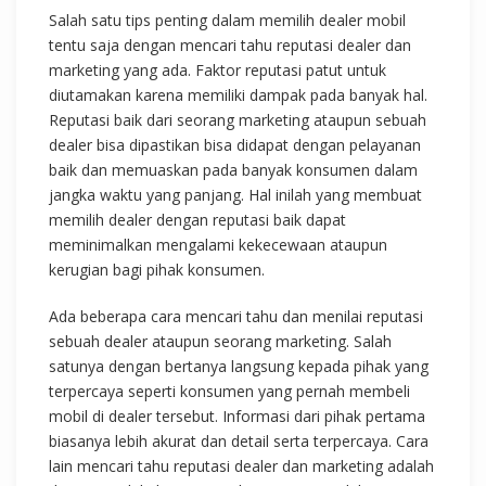
Salah satu tips penting dalam memilih dealer mobil
tentu saja dengan mencari tahu reputasi dealer dan
marketing yang ada. Faktor reputasi patut untuk
diutamakan karena memiliki dampak pada banyak hal.
Reputasi baik dari seorang marketing ataupun sebuah
dealer bisa dipastikan bisa didapat dengan pelayanan
baik dan memuaskan pada banyak konsumen dalam
jangka waktu yang panjang. Hal inilah yang membuat
memilih dealer dengan reputasi baik dapat
meminimalkan mengalami kekecewaan ataupun
kerugian bagi pihak konsumen.
Ada beberapa cara mencari tahu dan menilai reputasi
sebuah dealer ataupun seorang marketing. Salah
satunya dengan bertanya langsung kepada pihak yang
terpercaya seperti konsumen yang pernah membeli
mobil di dealer tersebut. Informasi dari pihak pertama
biasanya lebih akurat dan detail serta terpercaya. Cara
lain mencari tahu reputasi dealer dan marketing adalah