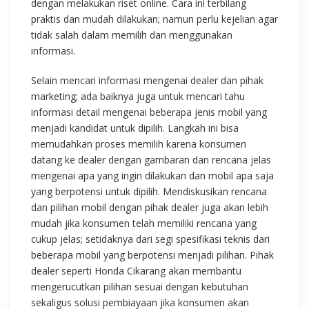
dengan melakukan riset online. Cara ini terbilang
praktis dan mudah dilakukan; namun perlu kejelian agar
tidak salah dalam memilih dan menggunakan
informasi.
Selain mencari informasi mengenai dealer dan pihak
marketing; ada baiknya juga untuk mencari tahu
informasi detail mengenai beberapa jenis mobil yang
menjadi kandidat untuk dipilih. Langkah ini bisa
memudahkan proses memilih karena konsumen
datang ke dealer dengan gambaran dan rencana jelas
mengenai apa yang ingin dilakukan dan mobil apa saja
yang berpotensi untuk dipilih. Mendiskusikan rencana
dan pilihan mobil dengan pihak dealer juga akan lebih
mudah jika konsumen telah memiliki rencana yang
cukup jelas; setidaknya dari segi spesifikasi teknis dari
beberapa mobil yang berpotensi menjadi pilihan. Pihak
dealer seperti Honda Cikarang akan membantu
mengerucutkan pilihan sesuai dengan kebutuhan
sekaligus solusi pembiayaan jika konsumen akan