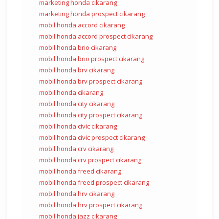
marketing honda cikarang
marketing honda prospect cikarang
mobil honda accord cikarang
mobil honda accord prospect cikarang
mobil honda brio cikarang
mobil honda brio prospect cikarang
mobil honda brv cikarang
mobil honda brv prospect cikarang
mobil honda cikarang
mobil honda city cikarang
mobil honda city prospect cikarang
mobil honda civic cikarang
mobil honda civic prospect cikarang
mobil honda crv cikarang
mobil honda crv prospect cikarang
mobil honda freed cikarang
mobil honda freed prospect cikarang
mobil honda hrv cikarang
mobil honda hrv prospect cikarang
mobil honda jazz cikarang