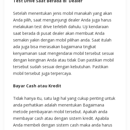
Test Drive Saat Berada di Dealer
Setelah menentukan jenis mobil manakah yang akan
Anda pilih, saat mengunjungi dealer Anda juga harus
melakukan test drive terlebih dahulu. Uji kendaraan
saat berada di pusat dealer akan membuat Anda
semakin yakin dengan mobil pilihan anda. Saat itulah
ada juga bisa merasakan bagaimana tingkat
kenyamanan saat mengendarai mobil tersebut sesuai
dengan keinginan Anda atau tidak Dan pastikan mobil
tersebut sudah sesuai dengan kebutuhan. Pastikan
mobil tersebut juga terpercaya.
Bayar Cash atau Kredit
Tidak hanya itu, satu lagi hal yang cukup penting untuk
anda perhatikan adalah menentukan Bagaimana
metode pembayaran mobil tersebut. Apakah anda
membayar cash atau dengan sistem kredit. Apabila
Anda membeli dengan sistem cash maka anda harus