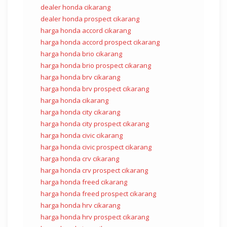
dealer honda cikarang
dealer honda prospect cikarang
harga honda accord cikarang
harga honda accord prospect cikarang
harga honda brio cikarang
harga honda brio prospect cikarang
harga honda brv cikarang
harga honda brv prospect cikarang
harga honda cikarang
harga honda city cikarang
harga honda city prospect cikarang
harga honda civic cikarang
harga honda civic prospect cikarang
harga honda crv cikarang
harga honda crv prospect cikarang
harga honda freed cikarang
harga honda freed prospect cikarang
harga honda hrv cikarang
harga honda hrv prospect cikarang