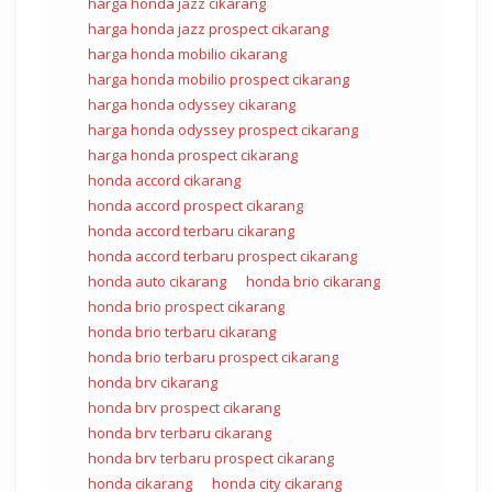
harga honda jazz cikarang
harga honda jazz prospect cikarang
harga honda mobilio cikarang
harga honda mobilio prospect cikarang
harga honda odyssey cikarang
harga honda odyssey prospect cikarang
harga honda prospect cikarang
honda accord cikarang
honda accord prospect cikarang
honda accord terbaru cikarang
honda accord terbaru prospect cikarang
honda auto cikarang
honda brio cikarang
honda brio prospect cikarang
honda brio terbaru cikarang
honda brio terbaru prospect cikarang
honda brv cikarang
honda brv prospect cikarang
honda brv terbaru cikarang
honda brv terbaru prospect cikarang
honda cikarang
honda city cikarang