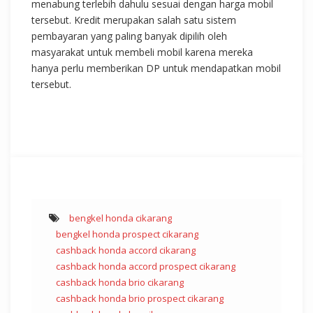
menabung terlebih dahulu sesuai dengan harga mobil
tersebut. Kredit merupakan salah satu sistem
pembayaran yang paling banyak dipilih oleh
masyarakat untuk membeli mobil karena mereka
hanya perlu memberikan DP untuk mendapatkan mobil
tersebut.
bengkel honda cikarang
bengkel honda prospect cikarang
cashback honda accord cikarang
cashback honda accord prospect cikarang
cashback honda brio cikarang
cashback honda brio prospect cikarang