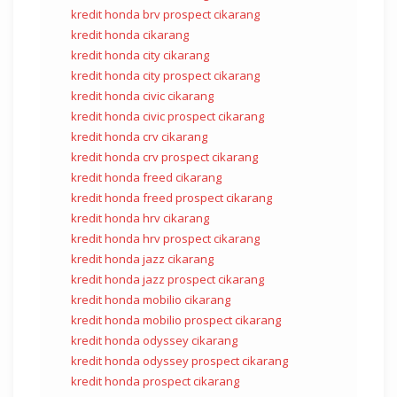
kredit honda brv prospect cikarang
kredit honda cikarang
kredit honda city cikarang
kredit honda city prospect cikarang
kredit honda civic cikarang
kredit honda civic prospect cikarang
kredit honda crv cikarang
kredit honda crv prospect cikarang
kredit honda freed cikarang
kredit honda freed prospect cikarang
kredit honda hrv cikarang
kredit honda hrv prospect cikarang
kredit honda jazz cikarang
kredit honda jazz prospect cikarang
kredit honda mobilio cikarang
kredit honda mobilio prospect cikarang
kredit honda odyssey cikarang
kredit honda odyssey prospect cikarang
kredit honda prospect cikarang