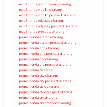
mobil honda jazz prospect cikarang
mobil honda mobilio cikarang
mobil honda mobilio prospect cikarang
mobil honda odyssey cikarang
mobil honda odyssey prospect cikarang
mobil honda prospect cikarang
promo honda accord cikarang
promo honda accord prospect cikarang
promo honda brio cikarang
promo honda brio prospect cikarang
promo honda brv cikarang
promo honda brv prospect cikarang
promo honda cikarang
promo honda city cikarang
promo honda city prospect cikarang
promo honda civic cikarang
promo honda civic prospect cikarang
promo honda crv cikarang
promo honda crv prospect cikarang