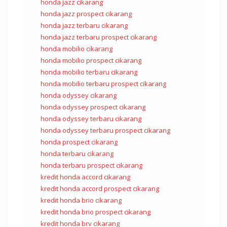
honda jazz cikarang
honda jazz prospect cikarang
honda jazz terbaru cikarang
honda jazz terbaru prospect cikarang
honda mobilio cikarang
honda mobilio prospect cikarang
honda mobilio terbaru cikarang
honda mobilio terbaru prospect cikarang
honda odyssey cikarang
honda odyssey prospect cikarang
honda odyssey terbaru cikarang
honda odyssey terbaru prospect cikarang
honda prospect cikarang
honda terbaru cikarang
honda terbaru prospect cikarang
kredit honda accord cikarang
kredit honda accord prospect cikarang
kredit honda brio cikarang
kredit honda brio prospect cikarang
kredit honda brv cikarang