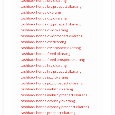
cashback honda brv cikarang
cashback honda brv prospect cikarang
cashback honda cikarang
cashback honda city cikarang
cashback honda city prospect cikarang
cashback honda civic cikarang
cashback honda civic prospect cikarang
cashback honda crv cikarang
cashback honda crv prospect cikarang
cashback honda freed cikarang
cashback honda freed prospect cikarang
cashback honda hrv cikarang
cashback honda hrv prospect cikarang
cashback honda jazz cikarang
cashback honda jazz prospect cikarang
cashback honda mobilio cikarang
cashback honda mobilio prospect cikarang
cashback honda odyssey cikarang
cashback honda odyssey prospect cikarang
cashback honda prospect cikarang