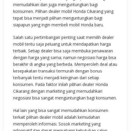
memudahkan dan juga menguntungkan bagi
konsumen. Pilihan dealer mobil Honda Cikarang yang
tepat bisa menjadi pilihan menguntungkan bagi
siapapun yang ingin membeli mobil Honda baru.
Salah satu pertimbangan penting saat memilih dealer
mobil tentu saja peluang untuk mendapatkan harga
terbaik. Setiap dealer bisa saja membuka penawaran
dengan harga yang sama; namun negosiasi harga bisa
berakhir di angka yang berbeda. Memperoleh deal atau
kesepakatan transaksi termurah dengan bonus
terbanyak tentu menjadi keinginan dari setiap
konsumen. Pada faktor inilah pilihan dealer Honda
Cikarang dengan marketing yang memudahkan
negosiasi bisa sangat menguntungkan bagi konsumen.
Hal lain yang bisa sangat memudahkan konsumen
terkait pilihan dealer mobil adalah kemudahan
memperoleh informasi. Sosok marketing yang
informatif dan dapat memahami kebutuhan calon