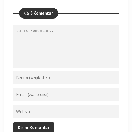
0 Komentar