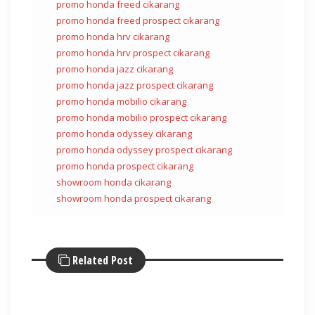
promo honda freed cikarang
promo honda freed prospect cikarang
promo honda hrv cikarang
promo honda hrv prospect cikarang
promo honda jazz cikarang
promo honda jazz prospect cikarang
promo honda mobilio cikarang
promo honda mobilio prospect cikarang
promo honda odyssey cikarang
promo honda odyssey prospect cikarang
promo honda prospect cikarang
showroom honda cikarang
showroom honda prospect cikarang
Related Post