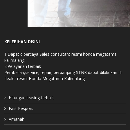
KELEBIHAN DISINI
1.Dapat dipercaya Sales consultant resmi honda megatama
kalimalang.
2.Pelayanan terbaik
Pembelian,service, repair, perpanjang STNK dapat dilakukan di
dealer resmi Honda Megatama Kalimalang.
Hitungan leasing terbaik.
Fast Respon.
Amanah