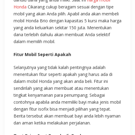
Honda
Cikarang cukup beragam sesuai dengan tipe
mobil yang akan Anda pilih. Apabil anda akan membeli
mobil Honda Brio dengan kapasitas 5 kursi maka harga
yang anda keluarkan sekitar 150 juta. Menentukan
dana terlebih dahulu akan membuat Anda selektif
dalam memilih mobil.
Fitur Mobil Seperti Apakah
Selanjutnya yang tidak kalah pentingnya adalah
menentukan fitur seperti apakah yang harus ada di
dalam mobil Honda yang akan anda beli. Fitur ini
sendirilah yang akan membuat atau menentukan
tingkat kenyamanan para penumpang. Sebagai
contohnya apabila anda memiliki bayi maka jenis mobil
dengan fitur isofix bisa menjadi pilihan yang tepat.
Berita tersebut akan membuat bayi anda lebih nyaman
dan aman ketika melakukan perjalanan.