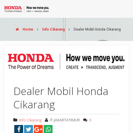
Home
Info Cikarang
Dealer Mobil Honda Cikarang
Dealer Mobil Honda
Cikarang
Info Cikarang
IT-JAKARTATIMUR
0