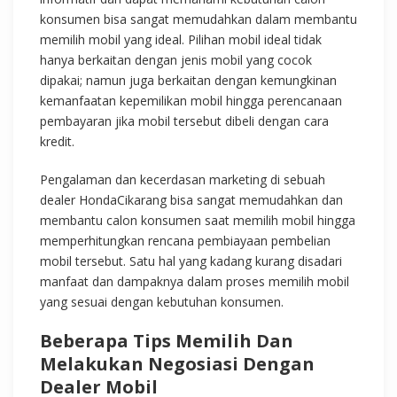
konsumen bisa sangat memudahkan dalam membantu
memilih mobil yang ideal. Pilihan mobil ideal tidak
hanya berkaitan dengan jenis mobil yang cocok
dipakai; namun juga berkaitan dengan kemungkinan
kemanfaatan kepemilikan mobil hingga perencanaan
pembayaran jika mobil tersebut dibeli dengan cara
kredit.
Pengalaman dan kecerdasan marketing di sebuah
dealer HondaCikarang bisa sangat memudahkan dan
membantu calon konsumen saat memilih mobil hingga
memperhitungkan rencana pembiayaan pembelian
mobil tersebut. Satu hal yang kadang kurang disadari
manfaat dan dampaknya dalam proses memilih mobil
yang sesuai dengan kebutuhan konsumen.
Beberapa Tips Memilih Dan
Melakukan Negosiasi Dengan
Dealer Mobil