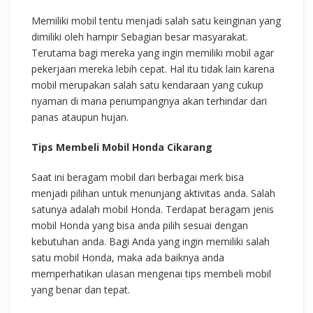
Memiliki mobil tentu menjadi salah satu keinginan yang
dimiliki oleh hampir Sebagian besar masyarakat.
Terutama bagi mereka yang ingin memiliki mobil agar
pekerjaan mereka lebih cepat. Hal itu tidak lain karena
mobil merupakan salah satu kendaraan yang cukup
nyaman di mana penumpangnya akan terhindar dari
panas ataupun hujan.
Tips Membeli Mobil Honda Cikarang
Saat ini beragam mobil dari berbagai merk bisa
menjadi pilihan untuk menunjang aktivitas anda. Salah
satunya adalah mobil Honda. Terdapat beragam jenis
mobil Honda yang bisa anda pilih sesuai dengan
kebutuhan anda. Bagi Anda yang ingin memiliki salah
satu mobil Honda, maka ada baiknya anda
memperhatikan ulasan mengenai tips membeli mobil
yang benar dan tepat.