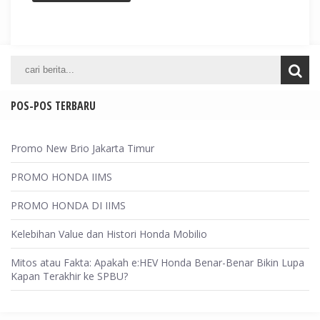
POS-POS TERBARU
Promo New Brio Jakarta Timur
PROMO HONDA IIMS
PROMO HONDA DI IIMS
Kelebihan Value dan Histori Honda Mobilio
Mitos atau Fakta: Apakah e:HEV Honda Benar-Benar Bikin Lupa
Kapan Terakhir ke SPBU?