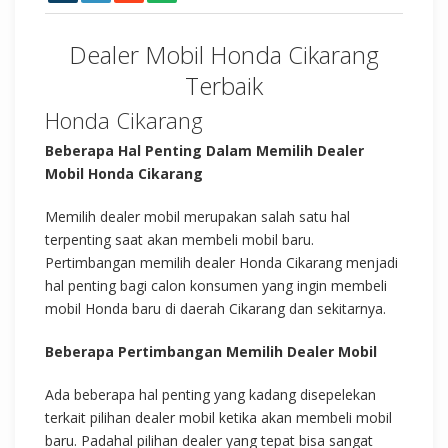
Dealer Mobil Honda Cikarang
Terbaik
Honda Cikarang
Beberapa Hal Penting Dalam Memilih Dealer
Mobil Honda Cikarang
Memilih dealer mobil merupakan salah satu hal
terpenting saat akan membeli mobil baru.
Pertimbangan memilih dealer Honda Cikarang menjadi
hal penting bagi calon konsumen yang ingin membeli
mobil Honda baru di daerah Cikarang dan sekitarnya.
Beberapa Pertimbangan Memilih Dealer Mobil
Ada beberapa hal penting yang kadang disepelekan
terkait pilihan dealer mobil ketika akan membeli mobil
baru. Padahal pilihan dealer yang tepat bisa sangat