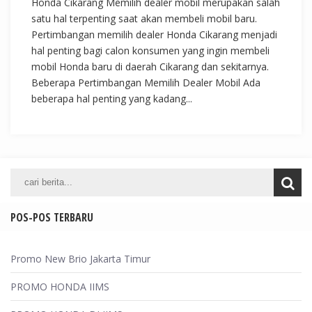
Honda Cikarang Memilih dealer mobil merupakan salah
satu hal terpenting saat akan membeli mobil baru.
Pertimbangan memilih dealer Honda Cikarang menjadi
hal penting bagi calon konsumen yang ingin membeli
mobil Honda baru di daerah Cikarang dan sekitarnya.
Beberapa Pertimbangan Memilih Dealer Mobil Ada
beberapa hal penting yang kadang...
POS-POS TERBARU
Promo New Brio Jakarta Timur
PROMO HONDA IIMS