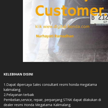
KELEBIHAN DISINI
1.Dapat dipercaya Sales consultant resmi honda megatama
kalimalang.
2.Pelayanan terbaik
Pembelian,service, repair, perpanjang STNK dapat dilakukan di
dealer resmi Honda Megatama Kalimalang.