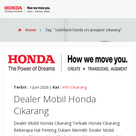
Home
Tag : "cashback honda crv prospect cikarang"
Terbit
: 1 Juni 2026 |
Kat
:
Info Cikarang
Dealer Mobil Honda
Cikarang
Dealer Mobil Honda Cikarang Terbaik Honda Cikarang
Beberapa Hal Penting Dalam Memilih Dealer Mobil