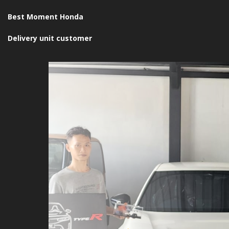
Best Moment Honda
Delivery unit customer