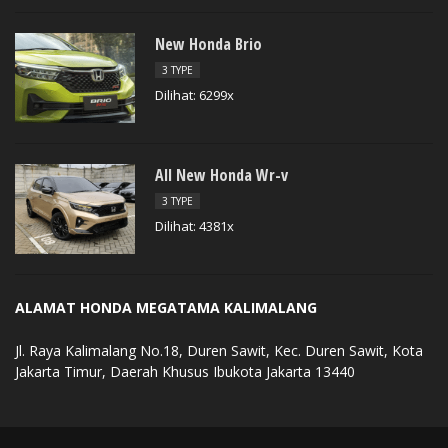
New Honda Brio
3 TYPE
Dilihat: 6299x
All New Honda Wr-v
3 TYPE
Dilihat: 4381x
ALAMAT HONDA MEGATAMA KALIMALANG
Jl. Raya Kalimalang No.18, Duren Sawit, Kec. Duren Sawit, Kota
Jakarta Timur, Daerah Khusus Ibukota Jakarta 13440