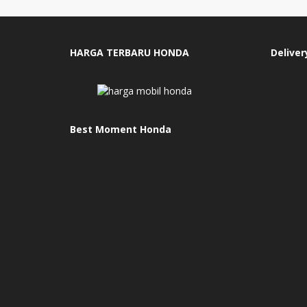
HARGA TERBARU HONDA
Deliver
Best Moment Honda