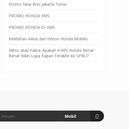
Promo New Brio Jakarta Timur
PROMO HONDA IIMS
PROMO HONDA DI IIMS
Kelebihan Value dan Histori Honda Mobilio
Mitos atau Fakta: Apakah e:HEV Honda Benar-
Benar Bikin Lupa Kapan Terakhir ke SPBU?