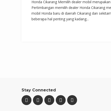
Honda Cikarang Memilih dealer mobil merupakan s
Pertimbangan memilih dealer Honda Cikarang men
mobil Honda baru di daerah Cikarang dan sekita
beberapa hal penting yang kadang...
Stay Connected