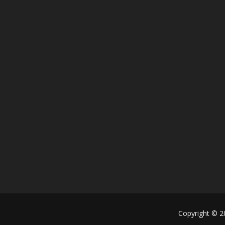
Copyright © 