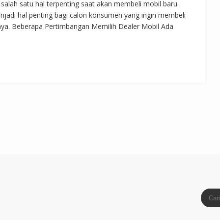
alah satu hal terpenting saat akan membeli mobil baru.
jadi hal penting bagi calon konsumen yang ingin membeli
rnya. Beberapa Pertimbangan Memilih Dealer Mobil Ada