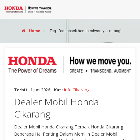
Home
Tag : "cashback honda odyssey cikarang"
Terbit
: 1 Juni 2026 |
Kat
:
Info Cikarang
Dealer Mobil Honda
Cikarang
Dealer Mobil Honda Cikarang Terbaik Honda Cikarang
Beberapa Hal Penting Dalam Memilih Dealer Mobil