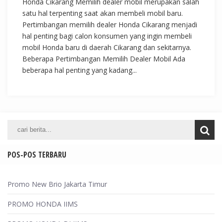
Honda Cikarang Memilih dealer mobil merupakan salah
satu hal terpenting saat akan membeli mobil baru.
Pertimbangan memilih dealer Honda Cikarang menjadi
hal penting bagi calon konsumen yang ingin membeli
mobil Honda baru di daerah Cikarang dan sekitarnya.
Beberapa Pertimbangan Memilih Dealer Mobil Ada
beberapa hal penting yang kadang...
POS-POS TERBARU
Promo New Brio Jakarta Timur
PROMO HONDA IIMS