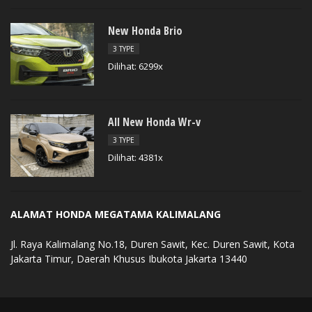
New Honda Brio
3 TYPE
Dilihat: 6299x
All New Honda Wr-v
3 TYPE
Dilihat: 4381x
ALAMAT HONDA MEGATAMA KALIMALANG
Jl. Raya Kalimalang No.18, Duren Sawit, Kec. Duren Sawit, Kota
Jakarta Timur, Daerah Khusus Ibukota Jakarta 13440