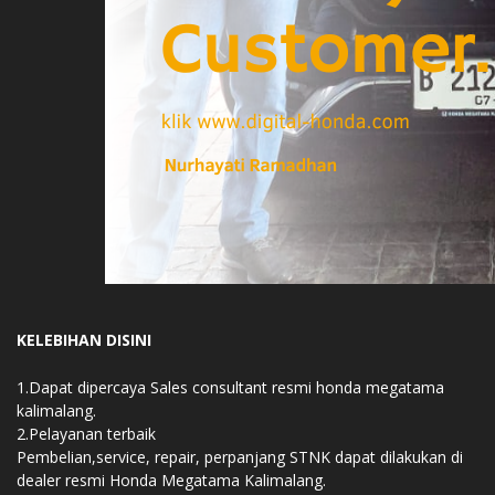
KELEBIHAN DISINI
1.Dapat dipercaya Sales consultant resmi honda megatama
kalimalang.
2.Pelayanan terbaik
Pembelian,service, repair, perpanjang STNK dapat dilakukan di
dealer resmi Honda Megatama Kalimalang.