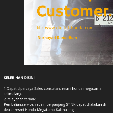
KELEBIHAN DISINI
1.Dapat dipercaya Sales consultant resmi honda megatama
kalimalang.
2.Pelayanan terbaik
Pembelian,service, repair, perpanjang STNK dapat dilakukan di
dealer resmi Honda Megatama Kalimalang.