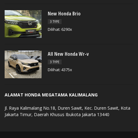
New Honda Brio
3 TYPE
Dilihat: 6290x
All New Honda Wr-v
3 TYPE
Dilihat: 4375x
ALAMAT HONDA MEGATAMA KALIMALANG
Jl. Raya Kalimalang No.18, Duren Sawit, Kec. Duren Sawit, Kota
Jakarta Timur, Daerah Khusus Ibukota Jakarta 13440