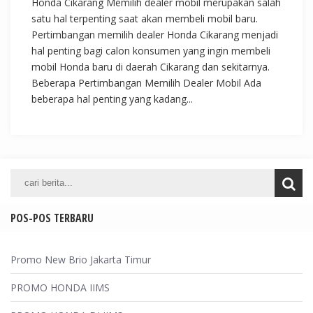
Honda Cikarang Memilih dealer mobil merupakan salah
satu hal terpenting saat akan membeli mobil baru.
Pertimbangan memilih dealer Honda Cikarang menjadi
hal penting bagi calon konsumen yang ingin membeli
mobil Honda baru di daerah Cikarang dan sekitarnya.
Beberapa Pertimbangan Memilih Dealer Mobil Ada
beberapa hal penting yang kadang...
POS-POS TERBARU
Promo New Brio Jakarta Timur
PROMO HONDA IIMS