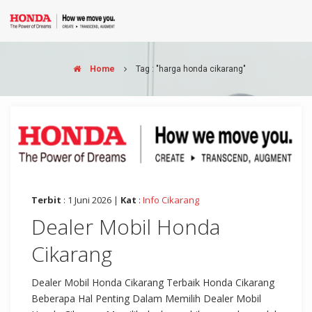
Home
Tag : "harga honda cikarang"
Terbit
: 1 Juni 2026 |
Kat
:
Info Cikarang
Dealer Mobil Honda
Cikarang
Dealer Mobil Honda Cikarang Terbaik Honda Cikarang
Beberapa Hal Penting Dalam Memilih Dealer Mobil