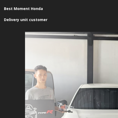
Best Moment Honda
Delivery unit customer