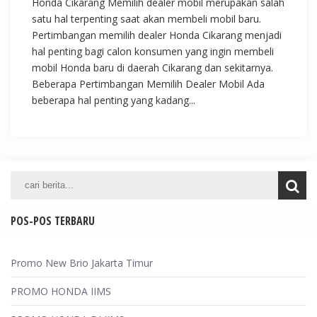
Honda Cikarang Memilih dealer mobil merupakan salah
satu hal terpenting saat akan membeli mobil baru.
Pertimbangan memilih dealer Honda Cikarang menjadi
hal penting bagi calon konsumen yang ingin membeli
mobil Honda baru di daerah Cikarang dan sekitarnya.
Beberapa Pertimbangan Memilih Dealer Mobil Ada
beberapa hal penting yang kadang...
POS-POS TERBARU
Promo New Brio Jakarta Timur
PROMO HONDA IIMS