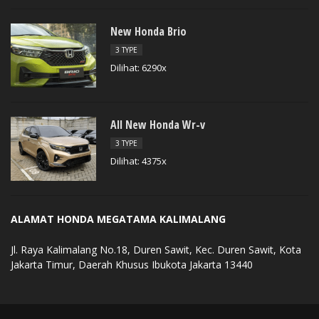
New Honda Brio
3 TYPE
Dilihat: 6290x
All New Honda Wr-v
3 TYPE
Dilihat: 4375x
ALAMAT HONDA MEGATAMA KALIMALANG
Jl. Raya Kalimalang No.18, Duren Sawit, Kec. Duren Sawit, Kota
Jakarta Timur, Daerah Khusus Ibukota Jakarta 13440