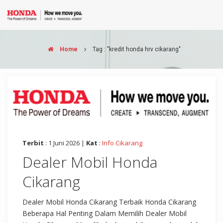
Home
Tag : "kredit honda hrv cikarang"
Terbit
: 1 Juni 2026 |
Kat
:
Info Cikarang
Dealer Mobil Honda
Cikarang
Dealer Mobil Honda Cikarang Terbaik Honda Cikarang
Beberapa Hal Penting Dalam Memilih Dealer Mobil