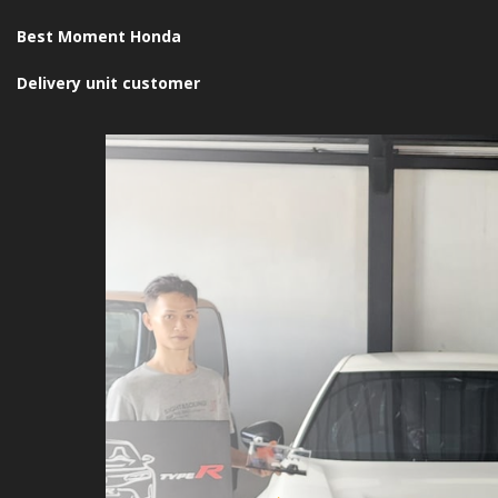
Best Moment Honda
Delivery unit customer