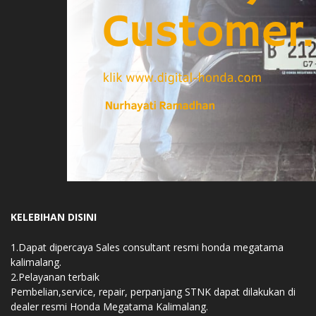
KELEBIHAN DISINI
1.Dapat dipercaya Sales consultant resmi honda megatama
kalimalang.
2.Pelayanan terbaik
Pembelian,service, repair, perpanjang STNK dapat dilakukan di
dealer resmi Honda Megatama Kalimalang.