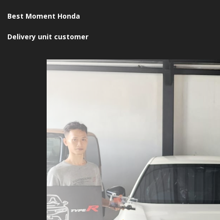
Best Moment Honda
Delivery unit customer