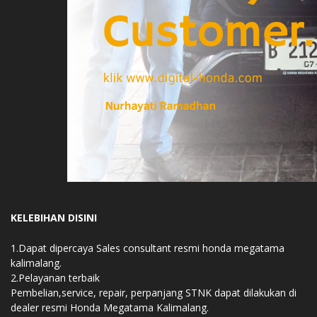
KELEBIHAN DISINI
1.Dapat dipercaya Sales consultant resmi honda megatama
kalimalang.
2.Pelayanan terbaik
Pembelian,service, repair, perpanjang STNK dapat dilakukan di
dealer resmi Honda Megatama Kalimalang.