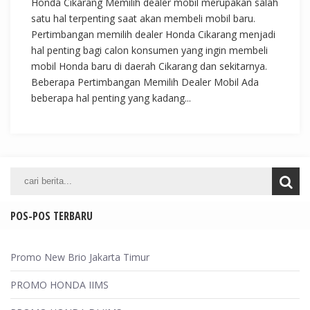
Honda Cikarang Memilih dealer mobil merupakan salah
satu hal terpenting saat akan membeli mobil baru.
Pertimbangan memilih dealer Honda Cikarang menjadi
hal penting bagi calon konsumen yang ingin membeli
mobil Honda baru di daerah Cikarang dan sekitarnya.
Beberapa Pertimbangan Memilih Dealer Mobil Ada
beberapa hal penting yang kadang...
POS-POS TERBARU
Promo New Brio Jakarta Timur
PROMO HONDA IIMS