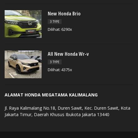
New Honda Brio
3 TYPE
Dilihat: 6290x
All New Honda Wr-v
3 TYPE
Dilihat: 4375x
ALAMAT HONDA MEGATAMA KALIMALANG
Jl. Raya Kalimalang No.18, Duren Sawit, Kec. Duren Sawit, Kota
Jakarta Timur, Daerah Khusus Ibukota Jakarta 13440