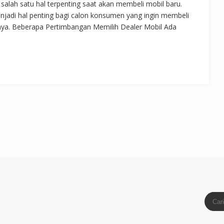
alah satu hal terpenting saat akan membeli mobil baru.
jadi hal penting bagi calon konsumen yang ingin membeli
rnya. Beberapa Pertimbangan Memilih Dealer Mobil Ada