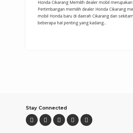
Honda Cikarang Memilih dealer mobil merupakan s
Pertimbangan memilih dealer Honda Cikarang men
mobil Honda baru di daerah Cikarang dan sekita
beberapa hal penting yang kadang...
Stay Connected