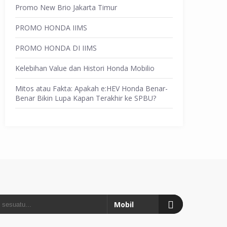
Promo New Brio Jakarta Timur
PROMO HONDA IIMS
PROMO HONDA DI IIMS
Kelebihan Value dan Histori Honda Mobilio
Mitos atau Fakta: Apakah e:HEV Honda Benar-
Benar Bikin Lupa Kapan Terakhir ke SPBU?