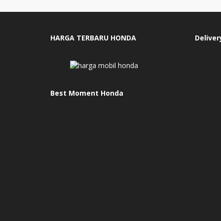
HARGA TERBARU HONDA
Deliver
Best Moment Honda