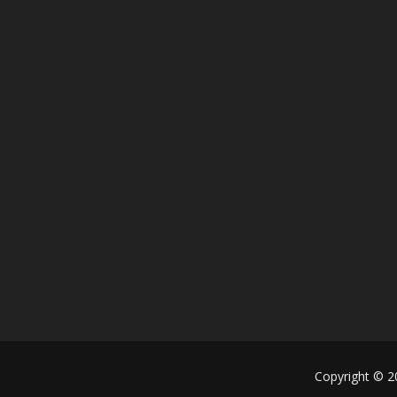
Copyright © 