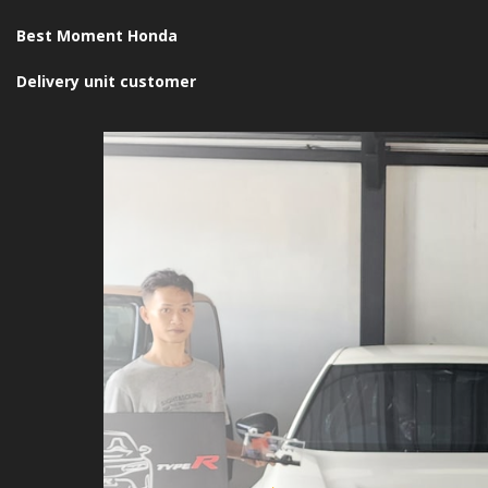
Best Moment Honda
Delivery unit customer