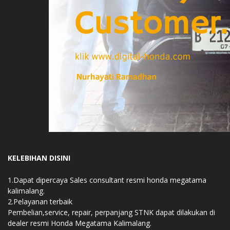
KELEBIHAN DISINI
1.Dapat dipercaya Sales consultant resmi honda megatama
kalimalang.
2.Pelayanan terbaik
Pembelian,service, repair, perpanjang STNK dapat dilakukan di
dealer resmi Honda Megatama Kalimalang.