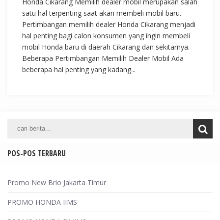
Honda Cikarang Memilih dealer mobil merupakan salah
satu hal terpenting saat akan membeli mobil baru.
Pertimbangan memilih dealer Honda Cikarang menjadi
hal penting bagi calon konsumen yang ingin membeli
mobil Honda baru di daerah Cikarang dan sekitarnya.
Beberapa Pertimbangan Memilih Dealer Mobil Ada
beberapa hal penting yang kadang...
POS-POS TERBARU
Promo New Brio Jakarta Timur
PROMO HONDA IIMS