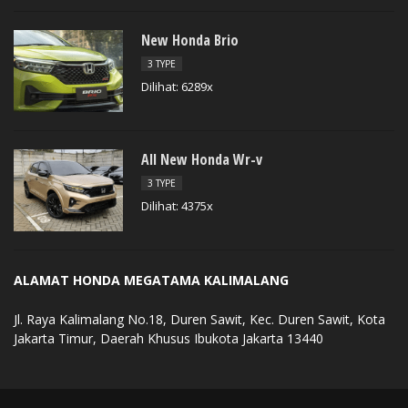
New Honda Brio
3 TYPE
Dilihat: 6289x
All New Honda Wr-v
3 TYPE
Dilihat: 4375x
ALAMAT HONDA MEGATAMA KALIMALANG
Jl. Raya Kalimalang No.18, Duren Sawit, Kec. Duren Sawit, Kota
Jakarta Timur, Daerah Khusus Ibukota Jakarta 13440