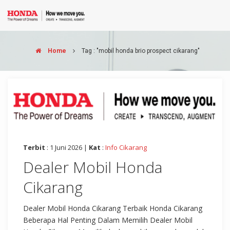
Home
Tag : "mobil honda brio prospect cikarang"
Terbit
: 1 Juni 2026 |
Kat
:
Info Cikarang
Dealer Mobil Honda
Cikarang
Dealer Mobil Honda Cikarang Terbaik Honda Cikarang
Beberapa Hal Penting Dalam Memilih Dealer Mobil