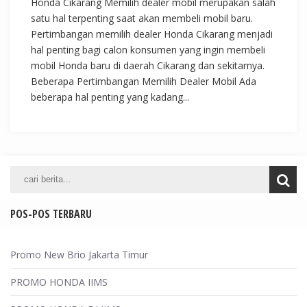
Honda Cikarang Memilih dealer mobil merupakan salah
satu hal terpenting saat akan membeli mobil baru.
Pertimbangan memilih dealer Honda Cikarang menjadi
hal penting bagi calon konsumen yang ingin membeli
mobil Honda baru di daerah Cikarang dan sekitarnya.
Beberapa Pertimbangan Memilih Dealer Mobil Ada
beberapa hal penting yang kadang...
POS-POS TERBARU
Promo New Brio Jakarta Timur
PROMO HONDA IIMS