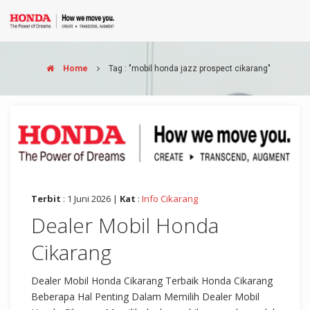
Home
Tag : "mobil honda jazz prospect cikarang"
Terbit
: 1 Juni 2026 |
Kat
:
Info Cikarang
Dealer Mobil Honda
Cikarang
Dealer Mobil Honda Cikarang Terbaik Honda Cikarang
Beberapa Hal Penting Dalam Memilih Dealer Mobil