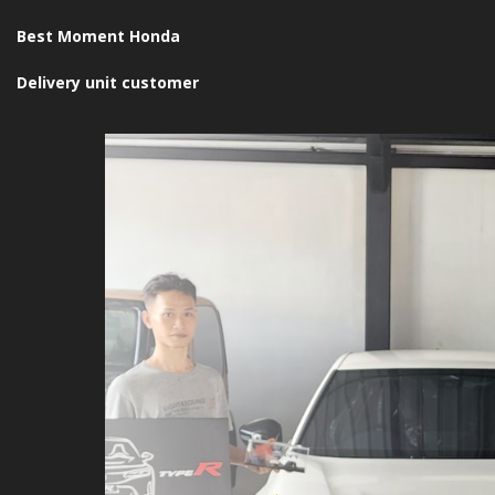
Best Moment Honda
Delivery unit customer