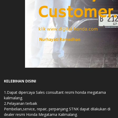
KELEBIHAN DISINI
1.Dapat dipercaya Sales consultant resmi honda megatama
kalimalang.
2.Pelayanan terbaik
Pembelian,service, repair, perpanjang STNK dapat dilakukan di
dealer resmi Honda Megatama Kalimalang.