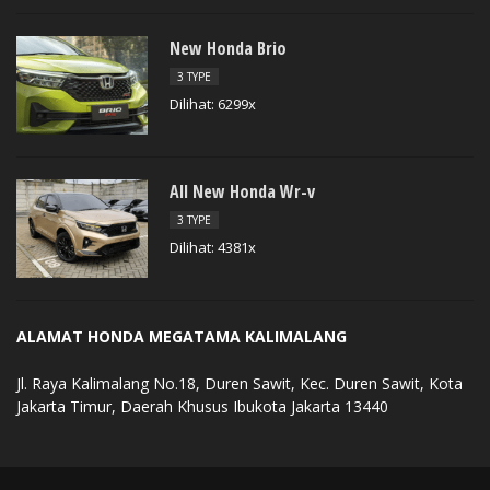
New Honda Brio
3 TYPE
Dilihat: 6299x
All New Honda Wr-v
3 TYPE
Dilihat: 4381x
ALAMAT HONDA MEGATAMA KALIMALANG
Jl. Raya Kalimalang No.18, Duren Sawit, Kec. Duren Sawit, Kota
Jakarta Timur, Daerah Khusus Ibukota Jakarta 13440