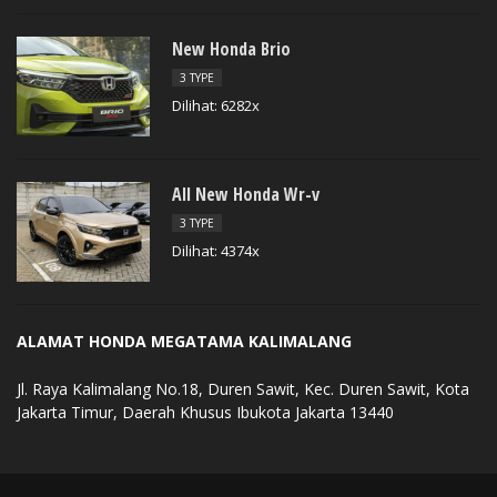
New Honda Brio
3 TYPE
Dilihat: 6282x
All New Honda Wr-v
3 TYPE
Dilihat: 4374x
ALAMAT HONDA MEGATAMA KALIMALANG
Jl. Raya Kalimalang No.18, Duren Sawit, Kec. Duren Sawit, Kota
Jakarta Timur, Daerah Khusus Ibukota Jakarta 13440