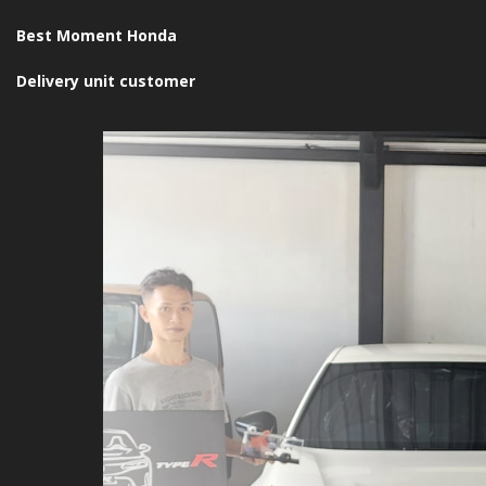
Best Moment Honda
Delivery unit customer