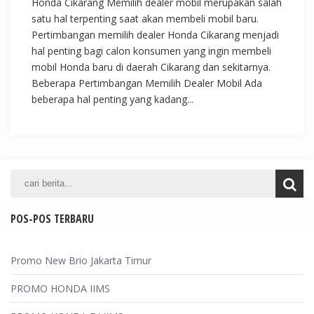
Honda Cikarang Memilih dealer mobil merupakan salah
satu hal terpenting saat akan membeli mobil baru.
Pertimbangan memilih dealer Honda Cikarang menjadi
hal penting bagi calon konsumen yang ingin membeli
mobil Honda baru di daerah Cikarang dan sekitarnya.
Beberapa Pertimbangan Memilih Dealer Mobil Ada
beberapa hal penting yang kadang...
POS-POS TERBARU
Promo New Brio Jakarta Timur
PROMO HONDA IIMS