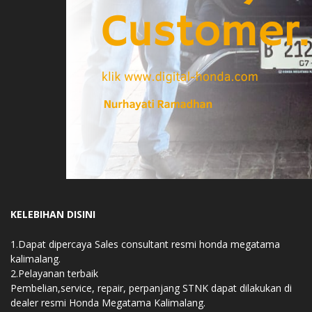
KELEBIHAN DISINI
1.Dapat dipercaya Sales consultant resmi honda megatama
kalimalang.
2.Pelayanan terbaik
Pembelian,service, repair, perpanjang STNK dapat dilakukan di
dealer resmi Honda Megatama Kalimalang.