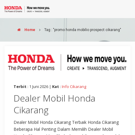
Home
Tag : "promo honda mobilio prospect cikarang"
Terbit
: 1 Juni 2026 |
Kat
:
Info Cikarang
Dealer Mobil Honda
Cikarang
Dealer Mobil Honda Cikarang Terbaik Honda Cikarang
Beberapa Hal Penting Dalam Memilih Dealer Mobil